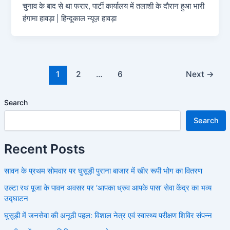
चुनाव के बाद से था फरार, पार्टी कार्यालय में तलाशी के दौरान हुआ भारी
हंगामा हावड़ा | हिन्दूकाल न्यूज़ हावड़ा
1
2
…
6
Next
→
Search
Search
Recent Posts
सावन के प्रथम सोमवार पर घुसूड़ी पुराना बाजार में खीर रूपी भोग का वितरण
उल्टा रथ पूजा के पावन अवसर पर ‘आपका ध्रुव आपके पास’ सेवा केंद्र का भव्य
उद्घाटन
घुसूड़ी में जनसेवा की अनूठी पहल: विशाल नेत्र एवं स्वास्थ्य परीक्षण शिविर संपन्न