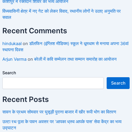
काशीपुर में रक्तदान शिविर का भव्य आयोजन
विंध्यवासिनी क्षेत्र में नए गेट को लेकर विवाद, स्थानीय लोगों ने उठाए अनुमति पर
सवाल
Recent Comments
hindukaal
on
डॉलफिन (इंग्लिश मीडियम) स्कूल ने धूमधाम से मनाया अपना 36वां
स्थापना दिवस
Arjun Verma
on
बरेली में कवि सम्मेलन तथा सम्मान समारोह का आयोजन
Search
Search
Recent Posts
सावन के प्रथम सोमवार पर घुसूड़ी पुराना बाजार में खीर रूपी भोग का वितरण
उल्टा रथ पूजा के पावन अवसर पर ‘आपका ध्रुव आपके पास’ सेवा केंद्र का भव्य
उद्घाटन