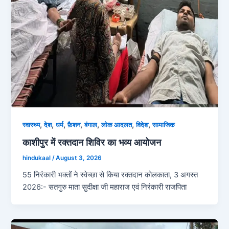
,
,
,
,
,
,
,
स्‍वास्‍थ्‍य
देश
धर्म
फ़ैशन
बंगाल
लोक आदलत
विदेश
सामाजिक
काशीपुर में रक्तदान शिविर का भव्य आयोजन
hindukaal
/
August 3, 2026
55 निरंकारी भक्तों ने स्वेच्छा से किया रक्तदान कोलकाता, 3 अगस्त
2026:- सतगुरु माता सुदीक्षा जी महाराज एवं निरंकारी राजपिता