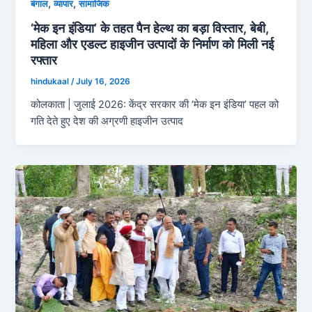
,
,
बंगाल
व्‍यापार
सामाजिक
‘मेक इन इंडिया’ के तहत पैन हेल्थ का बड़ा विस्तार, बेबी,
महिला और एडल्ट हाइजीन उत्पादों के निर्माण को मिली नई
रफ्तार
hindukaal
/
July 16, 2026
कोलकाता | जुलाई 2026: केंद्र सरकार की ‘मेक इन इंडिया’ पहल को
गति देते हुए देश की अग्रणी हाइजीन उत्पाद