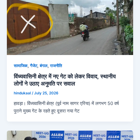
,
,
,
सामाजिक
गैजेट
बंगाल
राजनीति
विंध्यवासिनी क्षेत्र में नए गेट को लेकर विवाद, स्थानीय
लोगों ने उठाए अनुमति पर सवाल
hindukaal
/
July 25, 2026
हावड़ा। विंध्यवासिनी क्षेत्र (पूर्व नाम सागर एरिया) में लगभग 50 वर्ष
पुराने मुख्य गेट के रहते हुए दूसरा नया गेट