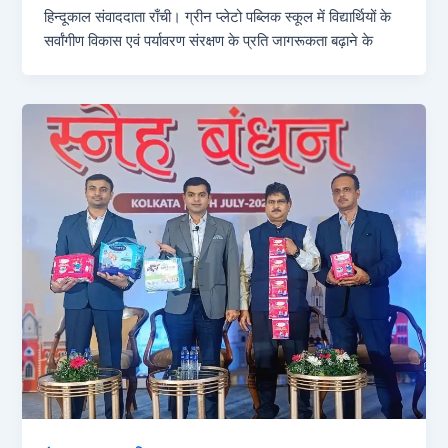
हिन्दूकाल संवाददाता राँची। ग्रीन प्लेटो पब्लिक स्कूल में विद्यार्थियों के
सर्वांगीण विकास एवं पर्यावरण संरक्षण के प्रति जागरूकता बढ़ाने के