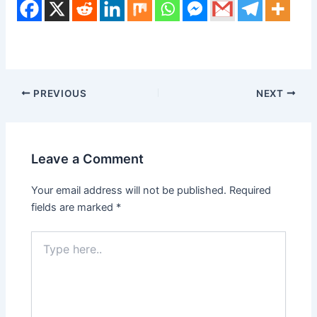
PREVIOUS
NEXT
Leave a Comment
Your email address will not be published.
Required
fields are marked
*
Type
here..