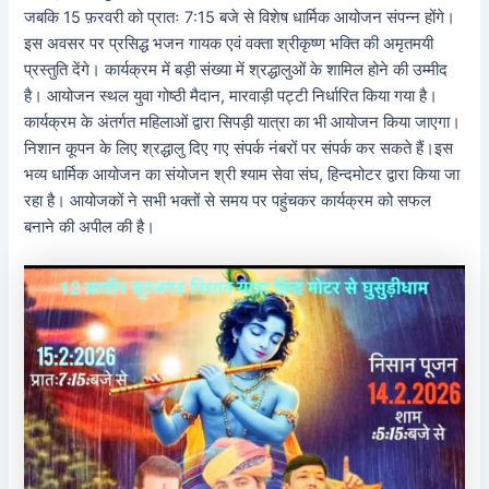
जबकि 15 फ़रवरी को प्रातः 7:15 बजे से विशेष धार्मिक आयोजन संपन्न होंगे।
इस अवसर पर प्रसिद्ध भजन गायक एवं वक्ता श्रीकृष्ण भक्ति की अमृतमयी
प्रस्तुति देंगे। कार्यक्रम में बड़ी संख्या में श्रद्धालुओं के शामिल होने की उम्मीद
है। आयोजन स्थल युवा गोष्ठी मैदान, मारवाड़ी पट्टी निर्धारित किया गया है।
कार्यक्रम के अंतर्गत महिलाओं द्वारा सिपड़ी यात्रा का भी आयोजन किया जाएगा।
निशान कूपन के लिए श्रद्धालु दिए गए संपर्क नंबरों पर संपर्क कर सकते हैं।इस
भव्य धार्मिक आयोजन का संयोजन श्री श्याम सेवा संघ, हिन्दमोटर द्वारा किया जा
रहा है। आयोजकों ने सभी भक्तों से समय पर पहुंचकर कार्यक्रम को सफल
बनाने की अपील की है।