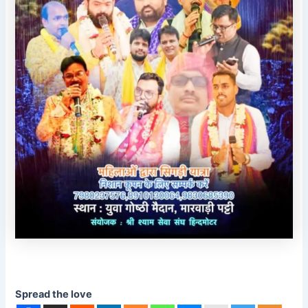
Spread the love