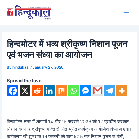
Skip
to
Main
content
Men
हिन्दमोटर में भव्य श्रीकृष्ण निशान पूजन
एवं भजन संध्या का आयोजन
By
hindukaal
/
January 27, 2026
Spread the love
हिन्दमोटर क्षेत्र में आगामी 14 और 15 फ़रवरी 2026 को 12 प्राचीन सरकार
निशान के साथ श्रीकृष्ण भक्ति से ओत-प्रोत कार्यक्रम आयोजित किया जाएगा।
कार्यक्रम की शुरुआत 14 फ़रवरी को शाम 5:15 बजे निशान पूजन से होगी,