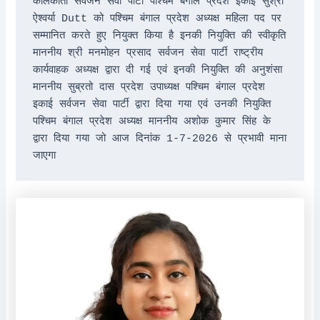
कोलकाता सर्वजन सेवा पार्टी पश्चिम बंगाल प्रदेश इकाई सुश्री 
ऐश्वर्या Dutt को पश्चिम बंगाल प्रदेश अध्यक्ष महिला पद पर 
सम्मानित करते हुए नियुक्त किया है इनकी नियुक्ति की स्वीकृति 
माननीय श्री मनमोहन प्रसाद सर्वजन सेवा पार्टी राष्ट्रीय 
कार्यवाहक अध्यक्ष द्वारा दी गई एवं इनकी नियुक्ति की अनुशंसा 
माननीय सुब्रतो दास प्रदेश उपाध्यक्ष पश्चिम बंगाल प्रदेश 
इकाई सर्वजन सेवा पार्टी द्वारा दिया गया एवं उनकी नियुक्ति 
पश्चिम बंगाल प्रदेश अध्यक्ष माननीय अशोक कुमार सिंह के 
द्वारा दिया गया जो आज दिनांक 1-7-2026 से प्रभावी माना 
जाएगा