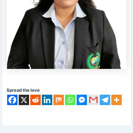
Spread the love