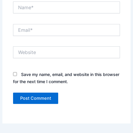
Name*
Email*
Website
Save my name, email, and website in this browser
for the next time I comment.