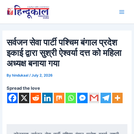
Skip
to
Main
content
Men
सर्वजन सेवा पार्टी पश्चिम बंगाल प्रदेश
इकाई द्वारा सुश्री ऐश्वर्या दत्त को महिला
अध्यक्ष बनाया गया
By
hindukaal
/
July 2, 2026
Spread the love