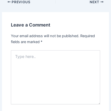
PREVIOUS
NEXT
Leave a Comment
Your email address will not be published.
Required
fields are marked
*
Type
here..