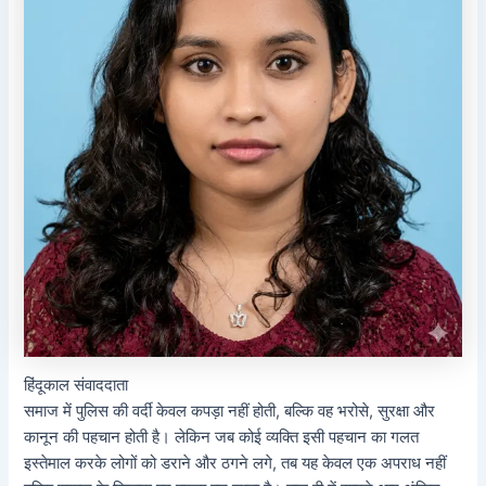
हिंदूकाल संवाददाता
समाज में पुलिस की वर्दी केवल कपड़ा नहीं होती, बल्कि वह भरोसे, सुरक्षा और
कानून की पहचान होती है। लेकिन जब कोई व्यक्ति इसी पहचान का गलत
इस्तेमाल करके लोगों को डराने और ठगने लगे, तब यह केवल एक अपराध नहीं