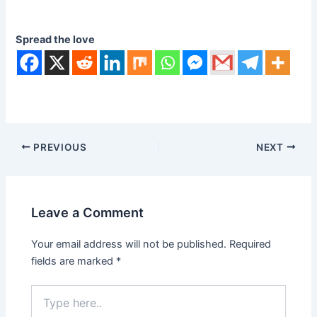
Spread the love
PREVIOUS
NEXT
Leave a Comment
Your email address will not be published.
Required
fields are marked
*
Type
here..