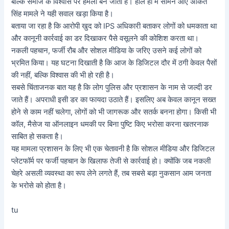
बल्कि समाज के विश्वास पर हमला बन जाता है। हाल ही में सामने आए अंकित
सिंह मामले ने यही सवाल खड़ा किया है।
बताया जा रहा है कि आरोपी खुद को IPS अधिकारी बताकर लोगों को धमकाता था
और कानूनी कार्रवाई का डर दिखाकर पैसे वसूलने की कोशिश करता था।
नकली पहचान, फर्जी रौब और सोशल मीडिया के जरिए उसने कई लोगों को
भ्रमित किया। यह घटना दिखाती है कि आज के डिजिटल दौर में ठगी केवल पैसों
की नहीं, बल्कि विश्वास की भी हो रही है।
सबसे चिंताजनक बात यह है कि लोग पुलिस और प्रशासन के नाम से जल्दी डर
जाते हैं। अपराधी इसी डर का फायदा उठाते हैं। इसलिए अब केवल कानून सख्त
होने से काम नहीं चलेगा, लोगों को भी जागरूक और सतर्क बनना होगा। किसी भी
कॉल, मैसेज या ऑनलाइन धमकी पर बिना पुष्टि किए भरोसा करना खतरनाक
साबित हो सकता है।
यह मामला प्रशासन के लिए भी एक चेतावनी है कि सोशल मीडिया और डिजिटल
प्लेटफॉर्म पर फर्जी पहचान के खिलाफ तेजी से कार्रवाई हो। क्योंकि जब नकली
चेहरे असली व्यवस्था का रूप लेने लगते हैं, तब सबसे बड़ा नुकसान आम जनता
के भरोसे को होता है।
tu