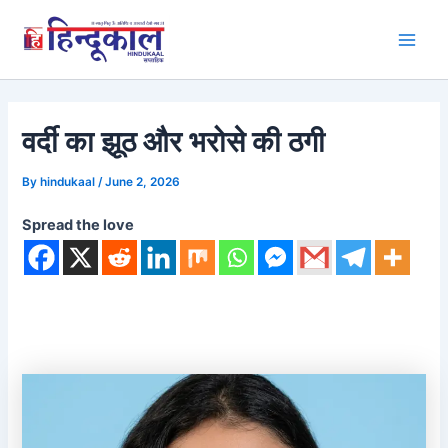
Skip
to
Main
content
Men
वर्दी का झूठ और भरोसे की ठगी
By
hindukaal
/
June 2, 2026
Spread the love