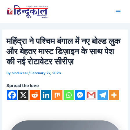
Skip
to
Main
content
Men
महिंद्रा ने पश्चिम बंगाल में नए बोल्ड लुक
और बेहतर मास्ट डिज़ाइन के साथ पेश
की नई रोटावेटर सीरीज़
By
hindukaal
/
February 27, 2026
Spread the love