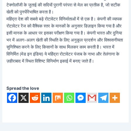
टेक्नोलॉजी के जुताई की सदियों पुरानी परंपरा से मेल का प्रतीक है, जो सटीक
खेती को पुनर्परिभाषित करता है।
महिंद्रा देश की सबसे बड़े रोटावेटर विनिर्माताओं में से एक है। कंपनी की व्यापक
रोटावेटर रेंज को वैश्विक स्तर के मानकों के अनुसार डिज़ाइन किया गया है और
इसी मानक के आधार पर इसका परीक्षण किया गया है। कंपनी भारत और दुनिया
भर में अलग-अलग खेती की स्थिति के लिए अनुकूल प्रदर्शन और विश्वसनीयता
सुनिश्चित करने के लिए किसानों के साथ मिलकर काम करती है। भारत में
विनिर्मित (मेड इन इंडिया) ये महिंद्रा रोटावेटर पंजाब के नाभा और तेलंगाना के
ज़हीराबाद में स्थित विशिष्ट विनिर्माण इकाई में बनाए जाते हैं।
Spread the love