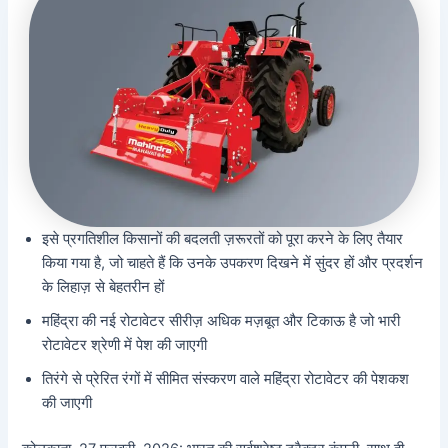
इसे प्रगतिशील किसानों की बदलती ज़रूरतों को पूरा करने के लिए तैयार
किया गया है, जो चाहते हैं कि उनके उपकरण दिखने में सुंदर हों और प्रदर्शन
के लिहाज़ से बेहतरीन हों
महिंद्रा की नई रोटावेटर सीरीज़ अधिक मज़बूत और टिकाऊ है जो भारी
रोटावेटर श्रेणी में पेश की जाएगी
तिरंगे से प्रेरित रंगों में सीमित संस्करण वाले महिंद्रा रोटावेटर की पेशकश
की जाएगी