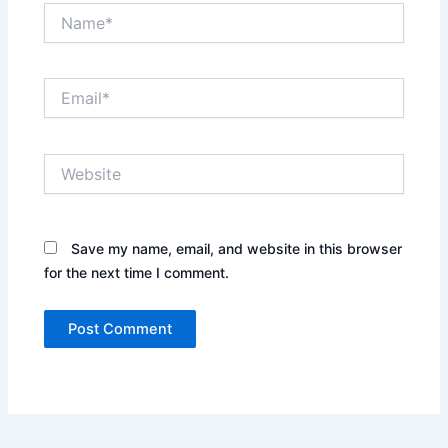
Name*
Email*
Website
Save my name, email, and website in this browser
for the next time I comment.