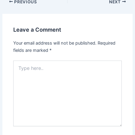
PREVIOUS
NEXT
Leave a Comment
Your email address will not be published.
Required
fields are marked
*
Type
here..