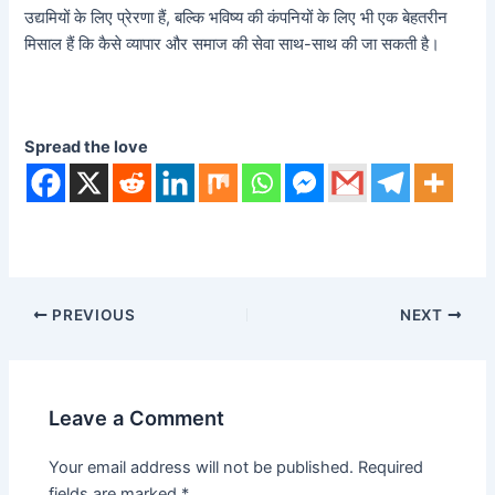
उद्यमियों के लिए प्रेरणा हैं, बल्कि भविष्य की कंपनियों के लिए भी एक बेहतरीन
मिसाल हैं कि कैसे व्यापार और समाज की सेवा साथ-साथ की जा सकती है।
Spread the love
PREVIOUS
NEXT
Leave a Comment
Your email address will not be published.
Required
fields are marked
*