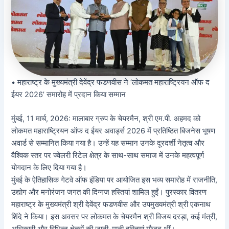
• महाराष्ट्र के मुख्यमंत्री देवेंद्र फडणवीस ने ‘लोकमत महाराष्ट्रियन ऑफ द
ईयर 2026’ समारोह में प्रदान किया सम्मान
मुंबई, 11 मार्च, 2026: मालाबार ग्रुप के चेयरमैन, श्री एम.पी. अहमद को
लोकमत महाराष्ट्रियन ऑफ द ईयर अवार्ड्स 2026 में प्रतिष्ठित बिजनेस भूषण
अवार्ड से सम्मानित किया गया है। उन्हें यह सम्मान उनके दूरदर्शी नेतृत्व और
वैश्विक स्तर पर ज्वेलरी रिटेल क्षेत्र के साथ-साथ समाज में उनके महत्वपूर्ण
योगदान के लिए दिया गया है।
मुंबई के ऐतिहासिक गेटवे ऑफ इंडिया पर आयोजित इस भव्य समारोह में राजनीति,
उद्योग और मनोरंजन जगत की दिग्गज हस्तियां शामिल हुईं। पुरस्कार वितरण
महाराष्ट्र के मुख्यमंत्री श्री देवेंद्र फडणवीस और उपमुख्यमंत्री श्री एकनाथ
शिंदे ने किया। इस अवसर पर लोकमत के चेयरमैन श्री विजय दरड़ा, कई मंत्री,