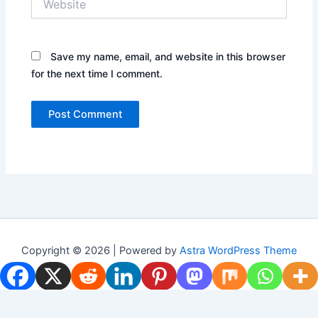
Save my name, email, and website in this browser
for the next time I comment.
Copyright © 2026 | Powered by
Astra WordPress Theme