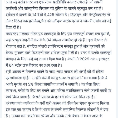
आज यह ब्रांड भारत का एक सच्चा प्रतिनिधि बनकर उभरा है, जो अपनी
कारीगरी और सांस्कृतिक विरासत को दुनिया के सामने प्रस्तुत कर रहा है।
वर्तमान में कंपनी के 14 देशों में 425 शोरूम हैं। डिज़ाइन और मैन्युफैक्चरिंग से
लेकर रिटेल तक पूरी वैल्यू चेन को एकीकृत करके ब्रांड ने ज्वेलरी उद्योग को नई
दिशा दी है।
महाराष्ट्र मलाबार गोल्ड एंड डायमंड्स के लिए एक महत्वपूर्ण बाजार बना हुआ है,
जहां प्रमुख शहरों में कंपनी के 34 शोरूम संचालित हो रहे हैं। इस विस्तार से
रोजगार बढ़ा है, संगठित ज्वेलरी इकोसिस्टम मजबूत हुआ है और ग्राहकों को
बेहतर गुणवत्ता वाले डिज़ाइनों तक अधिक पहुंच मिली है। राज्य में उनके महत्वपूर्ण
योगदान के लिए उन्हें यह सम्मान दिया गया है। कंपनी ने 2029 तक महाराष्ट्र
में 64 स्टोर तक विस्तार का लक्ष्य रखा है।
श्री अहमद ने बिजनेस बढ़ाने के साथ-साथ समाज की भलाई को भी हमेशा
प्राथमिकता दी है। उन्होंने कंपनी की शुरुआत से ही एक नियम बनाया है कि वे
अपने मुनाफे का 5% हिस्सा सामाजिक कार्यों में लगाएंगे। यह पैसा शिक्षा,
स्वास्थ्य, गरीबों के लिए घर बनाने और महिला सशक्तिकरण जैसे जरूरी कामों पर
खर्च किया जाता है, जिससे समाज के हर वर्ग को फायदा मिल रहा है।
प्रेरणादायक व्यक्तित्व के धनी श्री अहमद को ‘बिजनेस भूषण’ पुरस्कार मिलना
इस बात का प्रमाण है कि वे भारत के सबसे सम्मानित बिजनेस लीडर्स में से एक
हैं। उनका काम करने का तरीका और उनके ऊंचे विचार न केवल आज के