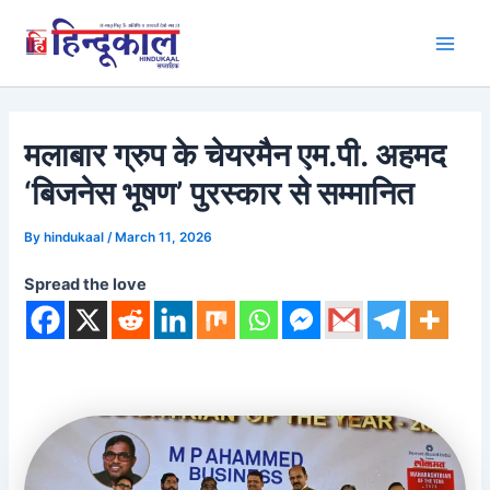
Skip
to
Main
content
Men
मलाबार ग्रुप के चेयरमैन एम.पी. अहमद
‘बिजनेस भूषण’ पुरस्कार से सम्मानित
By
hindukaal
/
March 11, 2026
Spread the love