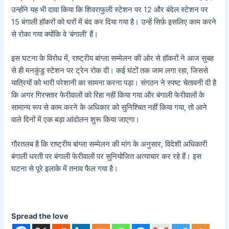
उन्होंने यह भी दावा किया कि शिवराफुली स्टेशन पर 12 और बंदेल स्टेशन पर
15 बंगाली हॉकरों को घरों में बंद कर दिया गया है। उन्हें सिर्फ़ इसलिए काम करने
से रोका गया क्योंकि वे ‘बंगाली’ हैं।
इस घटना के विरोध में, राष्ट्रीय बांग्ला सम्मेलन की ओर से हॉकरों ने आज सुबह
से ही मनकुंडु स्टेशन पर ट्रेन रोक दी। कई घंटों तक जाम लगा रहा, जिससे
यात्रियों को भारी परेशानी का सामना करना पड़ा। संगठन ने स्पष्ट चेतावनी दी है
कि अगर गिरफ्तार फेरीवालों को रिहा नहीं किया गया और बंगाली फेरीवालों के
सामान्य रूप से काम करने के अधिकार को सुनिश्चित नहीं किया गया, तो आने
वाले दिनों में एक बड़ा आंदोलन शुरू किया जाएगा।
गौरतलब है कि राष्ट्रीय बांग्ला सम्मेलन की मांग के अनुसार, विदेशी अधिकारी
बंगाली धरती पर बंगाली फेरीवालों पर सुनियोजित अत्याचार कर रहे हैं। इस
घटना से पूरे इलाके में तनाव फैल गया है।
Spread the love