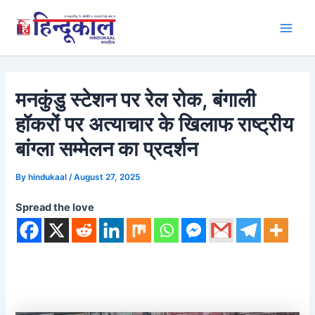
Skip
to
Main
content
Men
मनकुंडु स्टेशन पर रेल रोक, बंगाली
हॉकरों पर अत्याचार के खिलाफ राष्ट्रीय
बांग्ला सम्मेलन का प्रदर्शन
By
hindukaal
/
August 27, 2025
Spread the love