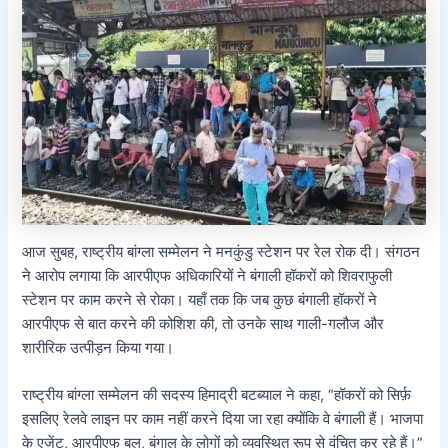
आज सुबह, राष्ट्रीय बांग्ला सम्मेलन ने मनकुंडु स्टेशन पर रेल रोक दी। संगठन
ने आरोप लगाया कि आरपीएफ अधिकारियों ने बंगाली हॉकरों को शिवराफुली
स्टेशन पर काम करने से रोका। यहाँ तक कि जब कुछ बंगाली हॉकरों ने
आरपीएफ से बात करने की कोशिश की, तो उनके साथ गाली-गलौज और
शारीरिक उत्पीड़न किया गया।
राष्ट्रीय बांग्ला सम्मेलन की सदस्य हिमाद्री बटब्याल ने कहा, “हॉकरों को सिर्फ़
इसलिए रेलवे लाइन पर काम नहीं करने दिया जा रहा क्योंकि वे बंगाली हैं। भाजपा
के एजेंट, आरपीएफ बल, बंगाल के लोगों को व्यवस्थित रूप से वंचित कर रहे हैं।”