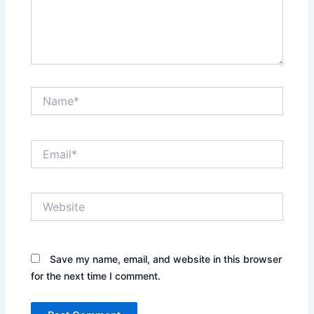
Name*
Email*
Website
Save my name, email, and website in this browser
for the next time I comment.