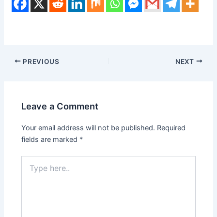
PREVIOUS
NEXT
Leave a Comment
Your email address will not be published.
Required
fields are marked
*
Type
here..