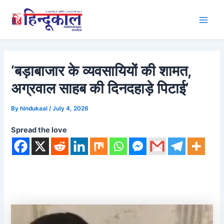
Skip
to
Main
content
Men
‘बड़ाबाजार के व्यवसायियों की शामत,
अग्रवाल साहब की दिनदहाड़े पिटाई’
By
hindukaal
/
July 4, 2026
Spread the love