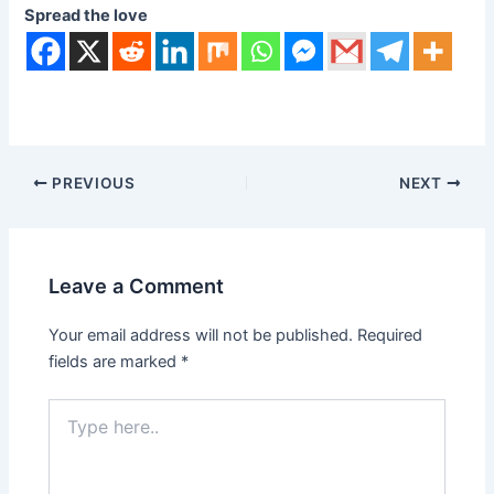
Spread the love
PREVIOUS
NEXT
Leave a Comment
Your email address will not be published.
Required
fields are marked
*
Type
here..