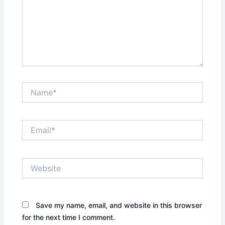
Name*
Email*
Website
Save my name, email, and website in this browser
for the next time I comment.