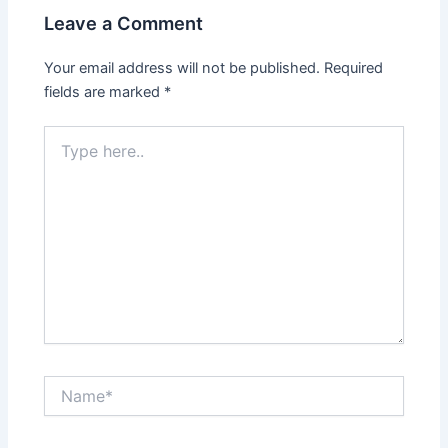
Leave a Comment
Your email address will not be published.
Required
fields are marked
*
Type
here..
Name*