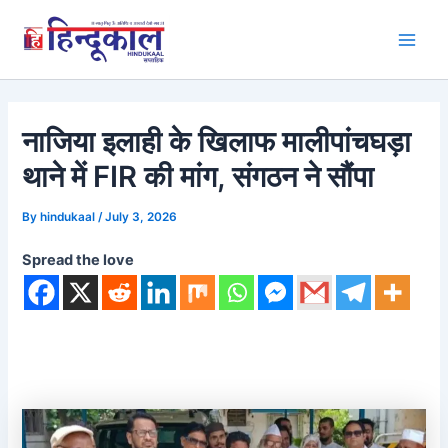
Skip
to
Main
content
Men
नाजिया इलाही के खिलाफ मालीपांचघड़ा
थाने में FIR की मांग, संगठन ने सौंपा
By
hindukaal
/
July 3, 2026
Spread the love