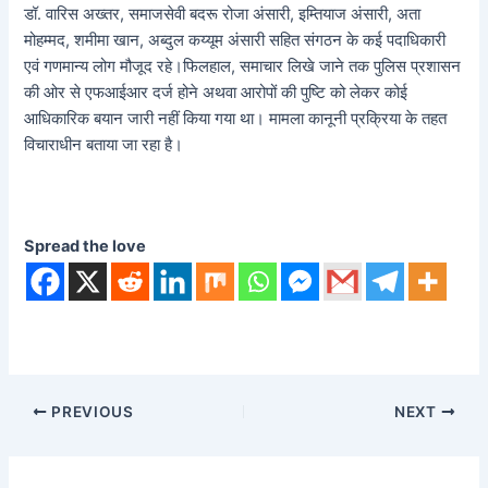
डॉ. वारिस अख्तर, समाजसेवी बदरू रोजा अंसारी, इम्तियाज अंसारी, अता
मोहम्मद, शमीमा खान, अब्दुल कय्यूम अंसारी सहित संगठन के कई पदाधिकारी
एवं गणमान्य लोग मौजूद रहे।फिलहाल, समाचार लिखे जाने तक पुलिस प्रशासन
की ओर से एफआईआर दर्ज होने अथवा आरोपों की पुष्टि को लेकर कोई
आधिकारिक बयान जारी नहीं किया गया था। मामला कानूनी प्रक्रिया के तहत
विचाराधीन बताया जा रहा है।
Spread the love
PREVIOUS
NEXT