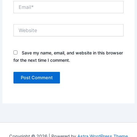
Email*
Website
Save my name, email, and website in this browser
for the next time I comment.
Copyright © 2026 | Powered by
Astra WordPress Theme