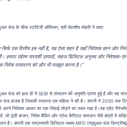
ूचुअल फंड के चीफ स्ट्रैटेजी ऑफिसर, श्री देवाशीष मोहंती ने कहा:
सिर्फ एक वित्तीय हब नहीं है, यह ऐसा शहर है जहाँ निवेशक ज्ञान और निर
 हैं। हमारा उद्देश्य पारदर्शी उत्पादों, सहज डिजिटल अनुभव और निवेशक-प्
स निवेश वातावरण को और भी मज़बूत करना है।”
यूचुअल फंड को हाल ही में SEBI से संचालन की अनुमति प्राप्त हुई है और यह 
ुअल फंड हाउस है जिसकी स्थापना एक महिला ने की है। कंपनी ने 2030 तक 
े अपने निवेशक आधार का एक-तिहाई जोड़ने का लक्ष्य रखा है।यह एसेट मैनेजमेंट
 है .जो पूंजी बाजार, निवेश बैंकिंग और ग्रोथ कैपिटल समाधान जैसे क्षेत्रों में सक
स्थान है। कंपनी एक राष्ट्रव्यापी डिजिटल-सक्षम MFD (म्यूचुअल फंड डिस्ट्रीब्यू