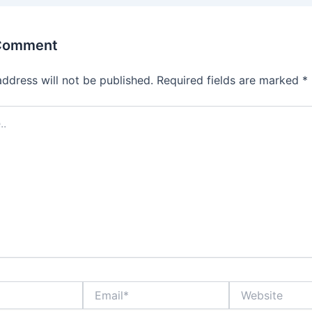
 Comment
address will not be published.
Required fields are marked
*
Email*
Website