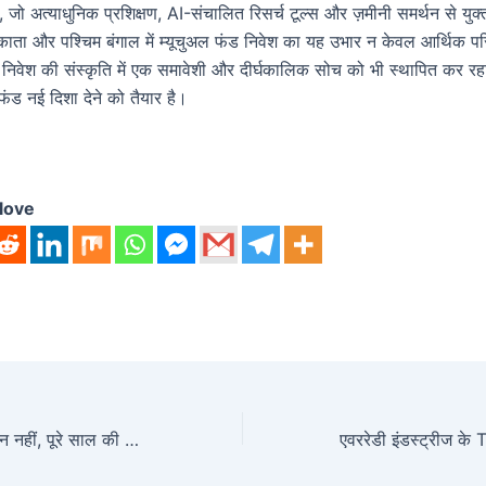
, जो अत्याधुनिक प्रशिक्षण, AI-संचालित रिसर्च टूल्स और ज़मीनी समर्थन से युक
लकाता और पश्चिम बंगाल में म्यूचुअल फंड निवेश का यह उभार न केवल आर्थिक परि
कि निवेश की संस्कृति में एक समावेशी और दीर्घकालिक सोच को भी स्थापित कर रहा
फंड नई दिशा देने को तैयार है।
love
“सतर्कता केवल एक दिन नहीं, पूरे साल की जिम्मेदारी”: इम्तियाज़ भारतीया