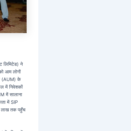
ेट लिमिटेड) ने
 को आम लोगों
ेंट (AUM) के
 में निवेशकों
M में सालाना
ता में SIP
8 लाख तक पहुँच