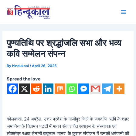
Skip
to
Main
content
Men
पुण्यतिथि पर श्रद्धांजलि ‌सभा और भव्य
कवि सम्मेलन संपन्न
By
hindukaal
/
April 26, 2025
Spread the love
कोलकाता, 24 अप्रैल, उत्तर प्रदेश के गाजीपुर जिले के जमदग्नि ऋषि के शहर
जमानिया के चितामन पट्टी में मानव सेवा शक्ति आश्रम के संस्थापक एवं
लोकतंत्र रक्षक सेनानी बाबूलाल ‘मानव’ के कुशल संयोजन में उनकी धर्मपत्नी की‌