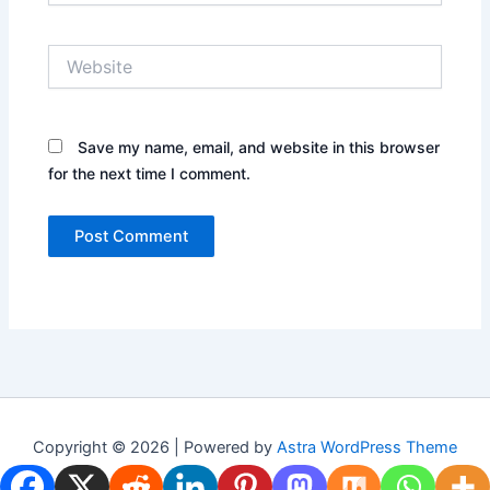
Website
Save my name, email, and website in this browser
for the next time I comment.
Copyright © 2026 | Powered by
Astra WordPress Theme