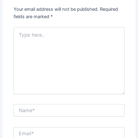
Your email address will not be published.
Required
fields are marked
*
Type
here..
Name*
Email*