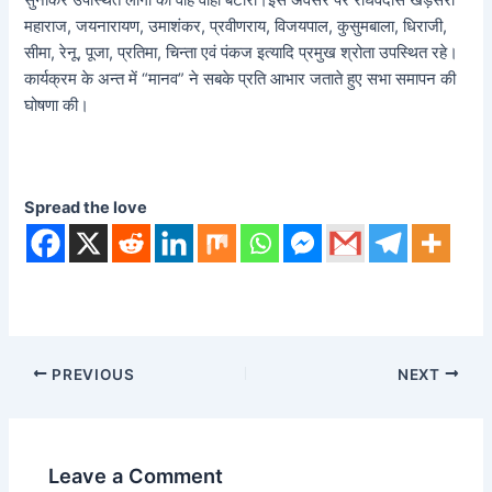
महाराज, जयनारायण, उमाशंकर, प्रवीणराय, विजयपाल, कुसुमबाला, धिराजी,
सीमा, रेनू, पूजा, प्रतिमा, चिन्ता एवं पंकज इत्यादि प्रमुख श्रोता उपस्थित ‌रहे।
कार्यक्रम के अन्त में “मानव‌” ने सबके‌ प्रति‌ आभार जताते हुए सभा समापन की‌
घोषणा ‌की।
Spread the love
PREVIOUS
NEXT
Leave a Comment