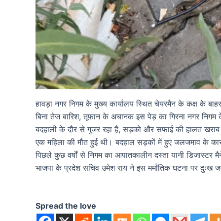
हावड़ा नगर निगम के मुख्य कार्यालय स्थित चेयरमैन के कक्ष के बाह
बिना तेज बारिश, तूफान के अचानक इस पेड़ का गिरना नगर निगम क
बदहाली के दौर से गुजर रहा है, सड़को और सफाई की हालत खराब है
एक महिला की मौत हुई थी। बदहाल सड़कों में हुए जलजमाव के कारण आ
पिछले कुछ वर्षों से निगम का आपातकालीन दस्ता यानी डिजास्टर मैने
भाजपा के प्रदेश सचिव उमेश राय ने इस मर्मांतिक घटना पर दुःख ज
Spread the love