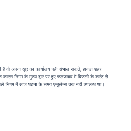
 है वो अपना खुद का कार्यालय नही संभाल सकते, हावडा शहर
ारण निगम के मुख्य द्वार पर हुए जलजमाव में बिजली के करंट से
 वाले निगम में आज घटना के समय एम्बुलेन्स तक नही उपलब्ध था।