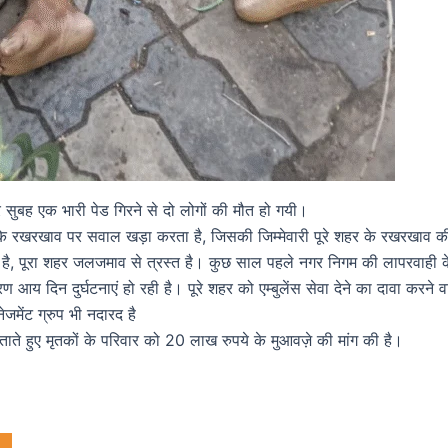
र सुबह एक भारी पेड गिरने से दो लोगों की मौत हो गयी।
े रखरखाव पर सवाल खड़ा करता है, जिसकी जिम्मेवारी पूरे शहर के रखरखाव की
, पूरा शहर जलजमाव से त्रस्त है। कुछ साल पहले नगर निगम की लापरवाही के क
य दिन दुर्घटनाएं हो रही है। पूरे शहर को एम्बुलेंस सेवा देने का दावा करने
जमेंट ग्रुप भी नदारद है
ताते हुए मृतकों के परिवार को 20 लाख रुपये के मुआवज़े की मांग की है।