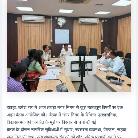
हावड़ा: उमेश राय ने आज हावड़ा नगर निगम से जुड़े महत्वपूर्ण विषयों पर एक
अहम बैठक आयोजित की। बैठक में नगर निगम के विभिन्न प्रशासनिक,
विकासात्मक एवं जनहित के मुद्दों पर विस्तार से चर्चा की गई।
बैठक के दौरान नागरिक सुविधाओं में सुधार, स्वच्छता व्यवस्था, पेयजल, सड़क,
जल निकासी तथा अन्य आवश्यक सेवाओं को और अधिक प्रभावी बनाने पर