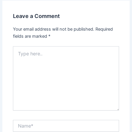
Leave a Comment
Your email address will not be published.
Required
fields are marked
*
Type
here..
Name*