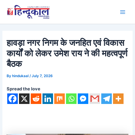
Skip
to
Main
content
Men
हावड़ा नगर निगम के जनहित एवं विकास
कार्यों को लेकर उमेश राय ने की महत्वपूर्ण
बैठक
By
hindukaal
/
July 7, 2026
Spread the love