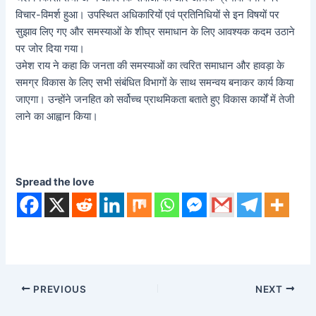
विचार-विमर्श हुआ। उपस्थित अधिकारियों एवं प्रतिनिधियों से इन विषयों पर
सुझाव लिए गए और समस्याओं के शीघ्र समाधान के लिए आवश्यक कदम उठाने
पर जोर दिया गया।
उमेश राय ने कहा कि जनता की समस्याओं का त्वरित समाधान और हावड़ा के
समग्र विकास के लिए सभी संबंधित विभागों के साथ समन्वय बनाकर कार्य किया
जाएगा। उन्होंने जनहित को सर्वोच्च प्राथमिकता बताते हुए विकास कार्यों में तेजी
लाने का आह्वान किया।
Spread the love
PREVIOUS
NEXT