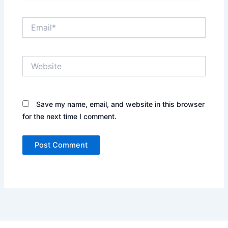
Email*
Website
Save my name, email, and website in this browser
for the next time I comment.