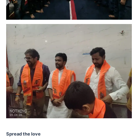
Spread the love