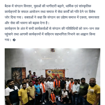
बैठक में संगठन विस्तार, युवाओं की भागीदारी बढ़ाने, धार्मिक एवं सांस्कृतिक
कार्यक्रमों के सफल आयोजन तथा समाज में सेवा कार्यों को गति देने पर विशेष
जोर दिया गया। वक्ताओं ने कहा कि संगठन का उद्देश्य समाज में एकता, समरसता
और सेवा की भावना को बढ़ावा देना है।
कार्यक्रम के अंत में सभी कार्यकर्ताओं से संगठन की गतिविधियों को जन-जन तक
पहुंचाने तथा आगामी कार्यक्रमों में सक्रिय सहभागिता निभाने का आह्वान किया
गया। �