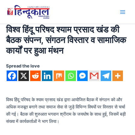
Skip
to
Main
content
विश्व हिंदू परिषद श्याम प्रसाद खंड की
Men
बैठक संपन्न, संगठन विस्तार व सामाजिक
कार्यों पर हुआ मंथन
Spread the love
विश्व हिंदू परिषद के श्याम प्रसाद खंड द्वारा आयोजित बैठक में संगठन को और
अधिक मजबूत बनाने तथा समाज सेवा से जुड़े विभिन्न विषयों पर विस्तार से चर्चा
की गई। बैठक की शुरुआत भगवान श्रीराम के जयघोष के साथ हुई, जिसमें बड़ी
संख्या में कार्यकर्ताओं ने भाग लिया।