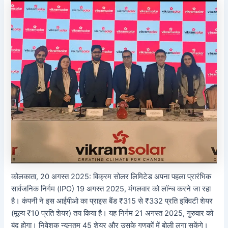
कोलकाता, 20 अगस्त 2025: विक्रम सोलर लिमिटेड अपना पहला प्रारंभिक
सार्वजनिक निर्गम (IPO) 19 अगस्त 2025, मंगलवार को लॉन्च करने जा रहा
है। कंपनी ने इस आईपीओ का प्राइस बैंड ₹315 से ₹332 प्रति इक्विटी शेयर
(मूल्य ₹10 प्रति शेयर) तय किया है। यह निर्गम 21 अगस्त 2025, गुरुवार को
बंद होगा। निवेशक न्यूनतम 45 शेयर और उसके गुणकों में बोली लगा सकेंगे।