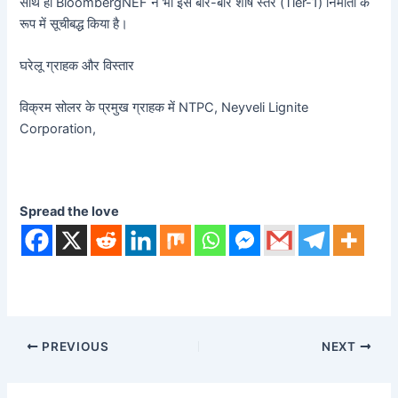
साथ ही BloombergNEF ने भी इसे बार-बार शीर्ष स्तर (Tier-1) निर्माता के
रूप में सूचीबद्ध किया है।
घरेलू ग्राहक और विस्तार
विक्रम सोलर के प्रमुख ग्राहक में NTPC, Neyveli Lignite
Corporation,
Spread the love
PREVIOUS
NEXT