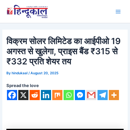
Skip
to
Main
content
Men
विक्रम सोलर लिमिटेड का आईपीओ 19
अगस्त से खुलेगा, प्राइस बैंड ₹315 से
₹332 प्रति शेयर तय
By
hindukaal
/
August 20, 2025
Spread the love