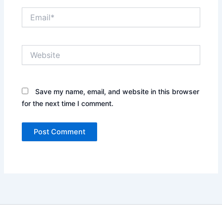
Email*
Website
Save my name, email, and website in this browser
for the next time I comment.