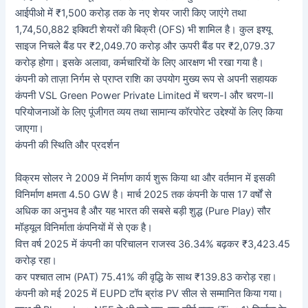
आईपीओ में ₹1,500 करोड़ तक के नए शेयर जारी किए जाएंगे तथा
1,74,50,882 इक्विटी शेयरों की बिक्री (OFS) भी शामिल है। कुल इश्यू
साइज निचले बैंड पर ₹2,049.70 करोड़ और ऊपरी बैंड पर ₹2,079.37
करोड़ होगा। इसके अलावा, कर्मचारियों के लिए आरक्षण भी रखा गया है।
कंपनी को ताज़ा निर्गम से प्राप्त राशि का उपयोग मुख्य रूप से अपनी सहायक
कंपनी VSL Green Power Private Limited में चरण-I और चरण-II
परियोजनाओं के लिए पूंजीगत व्यय तथा सामान्य कॉरपोरेट उद्देश्यों के लिए किया
जाएगा।
कंपनी की स्थिति और प्रदर्शन
विक्रम सोलर ने 2009 में निर्माण कार्य शुरू किया था और वर्तमान में इसकी
विनिर्माण क्षमता 4.50 GW है। मार्च 2025 तक कंपनी के पास 17 वर्षों से
अधिक का अनुभव है और यह भारत की सबसे बड़ी शुद्ध (Pure Play) सौर
मॉड्यूल विनिर्माता कंपनियों में से एक है।
वित्त वर्ष 2025 में कंपनी का परिचालन राजस्व 36.34% बढ़कर ₹3,423.45
करोड़ रहा।
कर पश्चात लाभ (PAT) 75.41% की वृद्धि के साथ ₹139.83 करोड़ रहा।
कंपनी को मई 2025 में EUPD टॉप ब्रांड PV सील से सम्मानित किया गया।