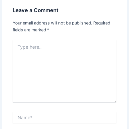
Leave a Comment
Your email address will not be published.
Required
fields are marked
*
Type
here..
Name*