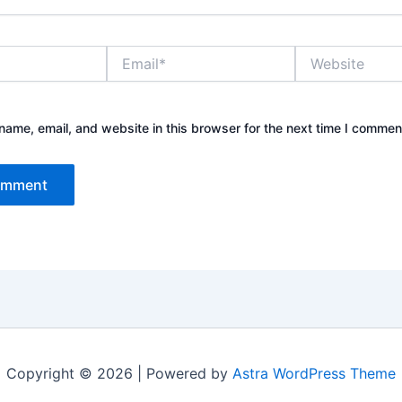
Email*
Website
ame, email, and website in this browser for the next time I commen
Copyright © 2026 | Powered by
Astra WordPress Theme