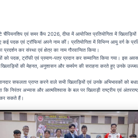
े चैंपियनशिप एवं समर कैंप 2026, दीघा में आयोजित प्रतियोगिता में खिलाड़ियों न
ुए कई पदक एवं ट्रॉफियां अपने नाम कीं। प्रतियोगिता में विभिन्न आयु वर्ग के प्रति
 प्रदर्शन कर संस्था एवं क्षेत्र का नाम गौरवान्वित किया।
यों को पदक, ट्रॉफी एवं प्रमाण-पत्र प्रदान कर सम्मानित किया गया। इस अवसर
 खिलाड़ियों की मेहनत, अनुशासन और समर्पण की सराहना करते हुए उनके उज्ज्व
 शानदार सफलता प्राप्त करने वाले सभी खिलाड़ियों एवं उनके अभिभावकों को बधाई 
कहा कि निरंतर अभ्यास और आत्मविश्वास के बल पर खिलाड़ी राष्ट्रीय एवं अंतरराष्
कर सकते हैं।