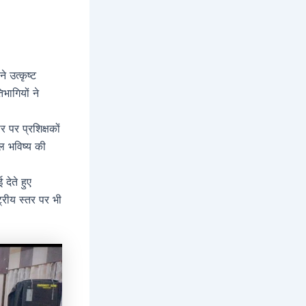
े उत्कृष्ट
भागियों ने
 पर प्रशिक्षकों
ल भविष्य की
देते हुए
ट्रीय स्तर पर भी