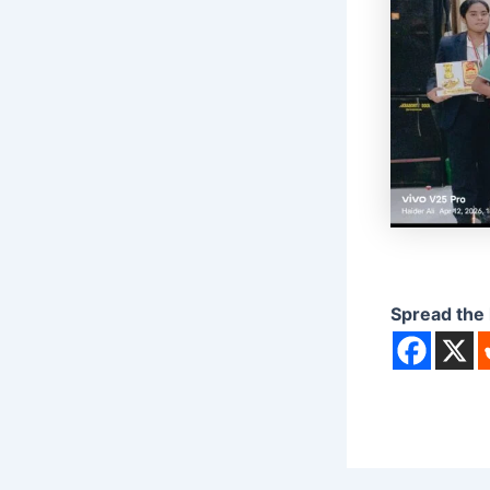
Spread the 