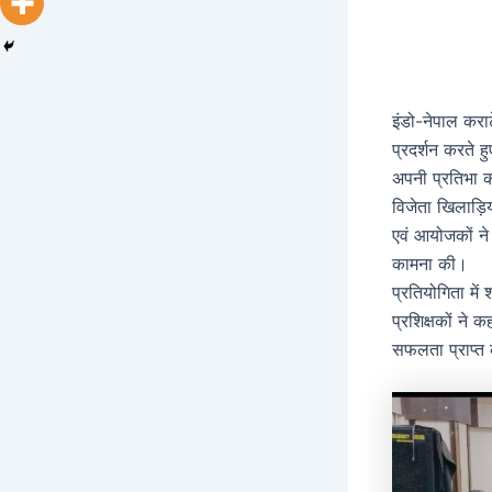
इंडो-नेपाल कराट
प्रदर्शन करते ह
अपनी प्रतिभा का
विजेता खिलाड़ि
एवं आयोजकों ने
कामना की।
प्रतियोगिता में
प्रशिक्षकों ने 
सफलता प्राप्त 